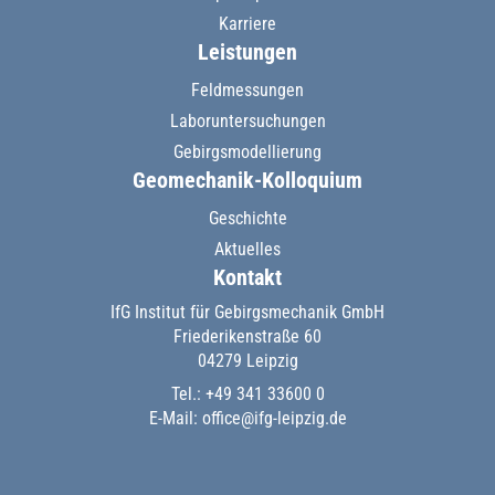
Karriere
Leistungen
Feldmessungen
Laboruntersuchungen
Gebirgsmodellierung
Geomechanik-Kolloquium
Geschichte
Aktuelles
Kontakt
IfG Institut für Gebirgsmechanik GmbH
Friederikenstraße 60
04279 Leipzig
Tel.: +49 341 33600 0
E-Mail:
office@ifg-leipzig.de