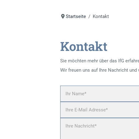
Startseite
Kontakt
Kontakt
Sie möchten mehr über das IfG erfahr
Wir freuen uns auf Ihre Nachricht un