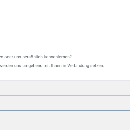
en oder uns persönlich kennenlernen?
d werden uns umgehend mit Ihnen in Verbindung setzen.