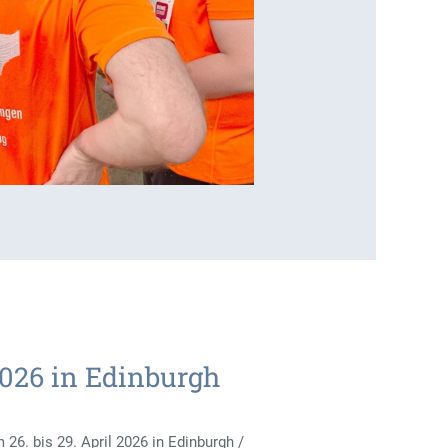
2026 in Edinburgh
26. bis 29. April 2026 in Edinburgh /