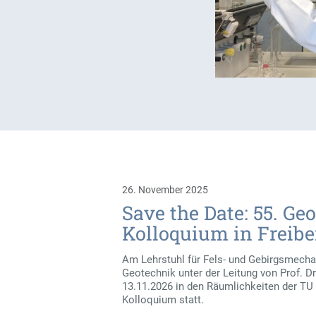
26. November 2025
Save the Date: 55. G
Kolloquium in Freibe
Am Lehrstuhl für Fels- und Gebirgsmechan
Geotechnik unter der Leitung von Prof. Dr
13.11.2026 in den Räumlichkeiten der T
Kolloquium statt.