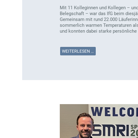
Mit 11 Kolleginnen und Kollegen – und
Belegschaft – war das IfG beim diesjä
Gemeinsam mit rund 22.000 Läuferinne
sommerlich warmen Temperaturen als 
und konnten dabei starke persönliche 
WEITERLESEN …