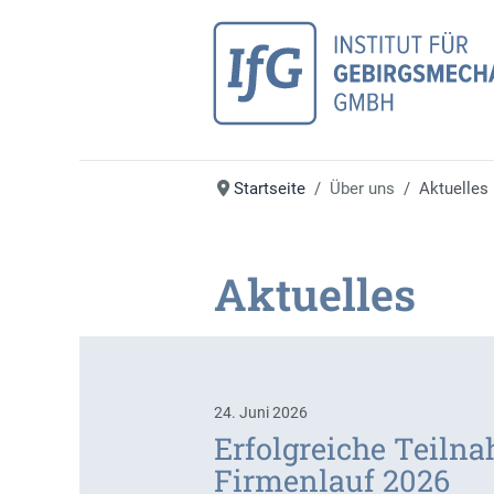
Startseite
Über uns
Aktuelles
Aktuelles
24. Juni 2026
Erfolgreiche Teiln
Firmenlauf 2026