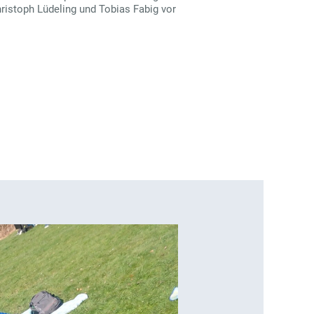
hristoph Lüdeling und Tobias Fabig vor