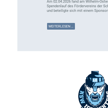
Am 02.04.2026 fand am Wilhelm-Ostwa
Spendenlauf des Fördervereins der Sch
und beteiligte sich mit einem Sponsor
WEITERLESEN …