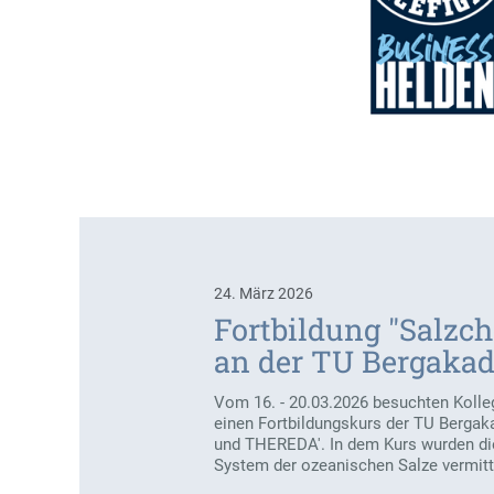
24. März 2026
Fortbildung "Salz
an der TU Bergakad
Vom 16. - 20.03.2026 besuchten Kolle
einen Fortbildungskurs der TU Berga
und THEREDA'. In dem Kurs wurden di
System der ozeanischen Salze vermitte