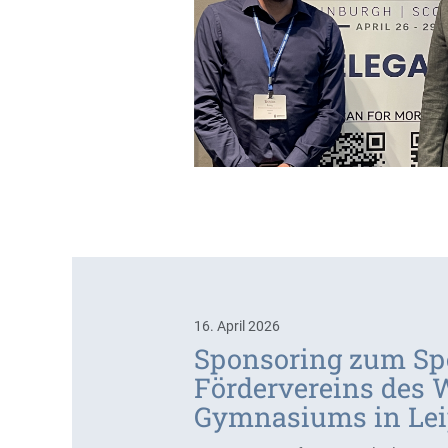
16. April 2026
Sponsoring zum Sp
Fördervereins des 
Gymnasiums in Lei