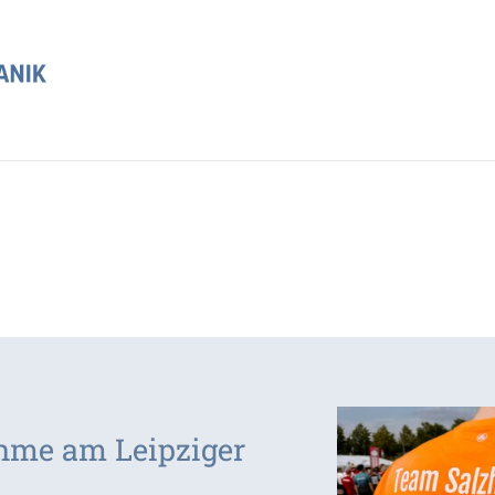
ahme am Leipziger