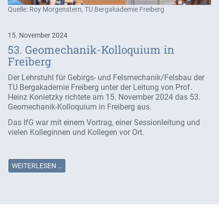
Quelle: Roy Morgenstern, TU Bergakademie Freiberg
15. November 2024
53. Geomechanik-Kolloquium in
Freiberg
Der Lehrstuhl für Gebirgs- und Felsmechanik/Felsbau der
TU Bergakademie Freiberg unter der Leitung von Prof.
Heinz Konietzky richtete am 15. November 2024 das 53.
Geomechanik-Kolloquium in Freiberg aus.
Das IfG war mit einem Vortrag, einer Sessionleitung und
vielen Kolleginnen und Kollegen vor Ort.
WEITERLESEN …