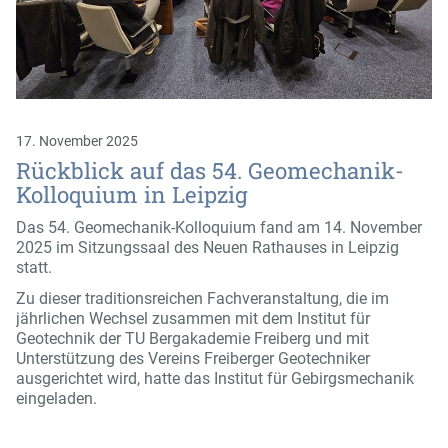
17. November 2025
Rückblick auf das 54. Geomechanik-
Kolloquium in Leipzig
Das 54. Geomechanik-Kolloquium fand am 14. November
2025 im Sitzungssaal des Neuen Rathauses in Leipzig
statt.
Zu dieser traditionsreichen Fachveranstaltung, die im
jährlichen Wechsel zusammen mit dem Institut für
Geotechnik der TU Bergakademie Freiberg und mit
Unterstützung des Vereins Freiberger Geotechniker
ausgerichtet wird, hatte das Institut für Gebirgsmechanik
eingeladen.