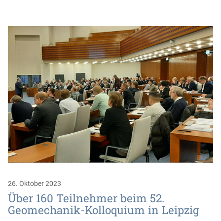
26. Oktober 2023
Über 160 Teilnehmer beim 52.
Geomechanik-Kolloquium in Leipzig