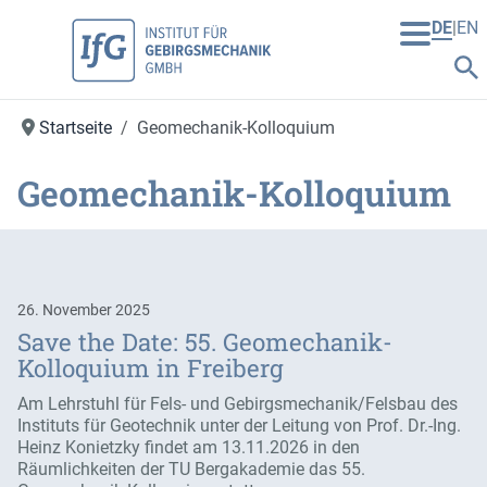
DE
EN
Startseite
Geomechanik-Kolloquium
Geomechanik-Kolloquium
26. November 2025
Save the Date: 55. Geomechanik-
Kolloquium in Freiberg
Am Lehrstuhl für Fels- und Gebirgsmechanik/Felsbau des
Instituts für Geotechnik unter der Leitung von Prof. Dr.-Ing.
Heinz Konietzky findet am 13.11.2026 in den
Räumlichkeiten der TU Bergakademie das 55.