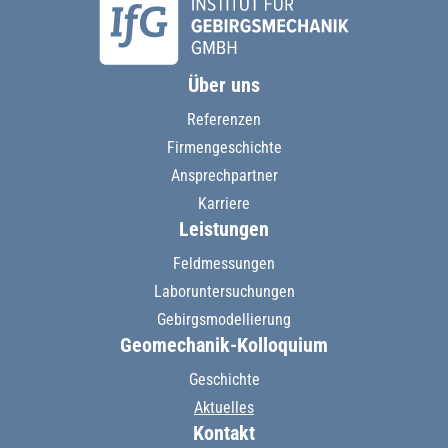
Über uns
Referenzen
Firmengeschichte
Ansprechpartner
Karriere
Leistungen
Feldmessungen
Laboruntersuchungen
Gebirgsmodellierung
Geomechanik-Kolloquium
Geschichte
Aktuelles
Kontakt