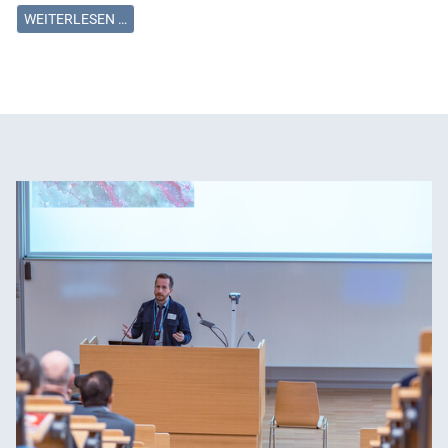
WEITERLESEN …